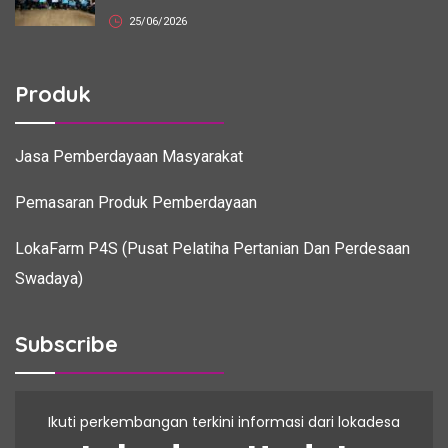
25/06/2026
Produk
Jasa Pemberdayaan Masyarakat
Pemasaran Produk Pemberdayaan
LokaFarm P4S (Pusat Pelatiha Pertanian Dan Perdesaan
Swadaya)
Subscribe
Ikuti perkembangan terkini informasi dari lokadesa