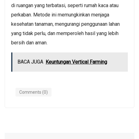
di ruangan yang terbatasi, seperti rumah kaca atau
perkaban. Metode ini memungkinkan menjaga
kesehatan tanaman, mengurangi penggunaan lahan
yang tidak perlu, dan memperoleh hasil yang lebih
bersih dan aman.
BACA JUGA
Keuntungan Vertical Farming
Comments (0)