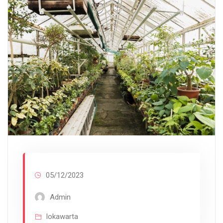
05/12/2023
Admin
lokawarta