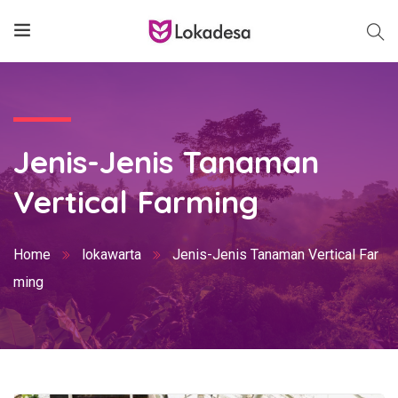
Jenis-Jenis Tanaman
Vertical Farming
Home
lokawarta
Jenis-Jenis Tanaman Vertical Far
ming