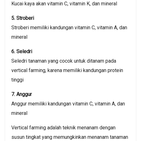
Kucai kaya akan vitamin C, vitamin K, dan mineral
5. Stroberi
Stroberi memiliki kandungan vitamin C, vitamin A, dan
mineral
6. Seledri
Seledri tanaman yang cocok untuk ditanam pada
vertical farming, karena memiliki kandungan protein
tinggi
7. Anggur
Anggur memiliki kandungan vitamin C, vitamin A, dan
mineral
Vertical farming adalah teknik menanam dengan
susun tingkat yang memungkinkan menanam tanaman