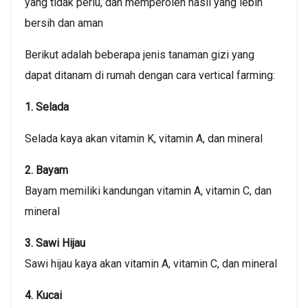
yang tidak perlu, dan memperoleh hasil yang lebih
bersih dan aman
Berikut adalah beberapa jenis tanaman gizi yang
dapat ditanam di rumah dengan cara vertical farming:
1. Selada
Selada kaya akan vitamin K, vitamin A, dan mineral
2. Bayam
Bayam memiliki kandungan vitamin A, vitamin C, dan
mineral
3. Sawi Hijau
Sawi hijau kaya akan vitamin A, vitamin C, dan mineral
4. Kucai