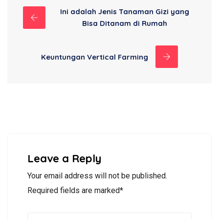
Ini adalah Jenis Tanaman Gizi yang
Bisa Ditanam di Rumah
Keuntungan Vertical Farming
Leave a Reply
Your email address will not be published.
Required fields are marked*