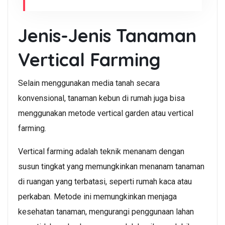
Jenis-Jenis Tanaman
Vertical Farming
Selain menggunakan media tanah secara
konvensional, tanaman kebun di rumah juga bisa
menggunakan metode vertical garden atau vertical
farming.
Vertical farming adalah teknik menanam dengan
susun tingkat yang memungkinkan menanam tanaman
di ruangan yang terbatasi, seperti rumah kaca atau
perkaban. Metode ini memungkinkan menjaga
kesehatan tanaman, mengurangi penggunaan lahan