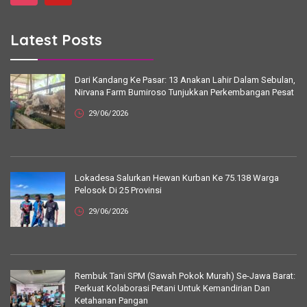
Latest Posts
Dari Kandang Ke Pasar: 13 Anakan Lahir Dalam Sebulan,
Nirvana Farm Bumiroso Tunjukkan Perkembangan Pesat
29/06/2026
Lokadesa Salurkan Hewan Kurban Ke 75.138 Warga
Pelosok Di 25 Provinsi
29/06/2026
Rembuk Tani SPM (Sawah Pokok Murah) Se-Jawa Barat:
Perkuat Kolaborasi Petani Untuk Kemandirian Dan
Ketahanan Pangan