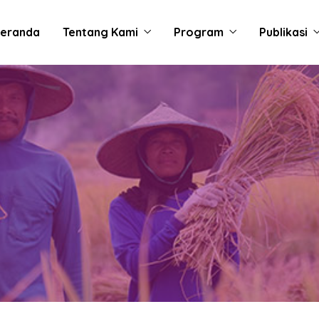
eranda
Tentang Kami
Program
Publikasi