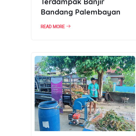
Terdampak Banjir
Bandang Palembayan
READ MORE