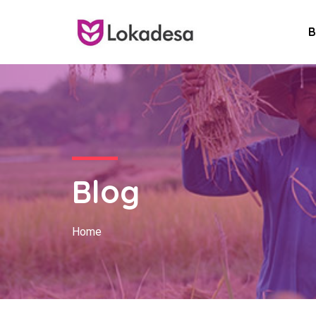
B
Blog
Home