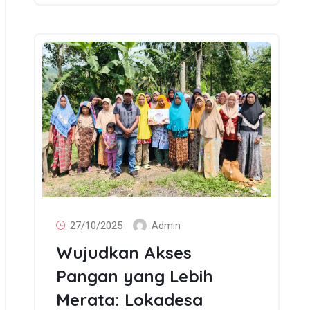
27/10/2025
Admin
Wujudkan Akses
Pangan yang Lebih
Merata: Lokadesa