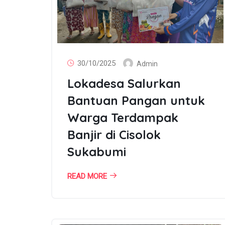
30/10/2025
Admin
Lokadesa Salurkan
Bantuan Pangan untuk
Warga Terdampak
Banjir di Cisolok
Sukabumi
READ MORE