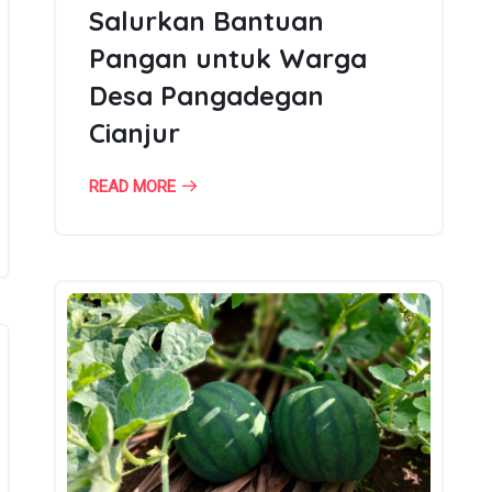
Salurkan Bantuan
Pangan untuk Warga
Desa Pangadegan
Cianjur
READ MORE