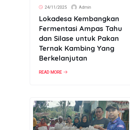
24/11/2025
Admin
Lokadesa Kembangkan
Fermentasi Ampas Tahu
dan Silase untuk Pakan
Ternak Kambing Yang
Berkelanjutan
READ MORE