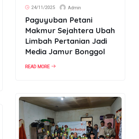
24/11/2025
Admin
Paguyuban Petani
Makmur Sejahtera Ubah
Limbah Pertanian Jadi
Media Jamur Bonggol
READ MORE