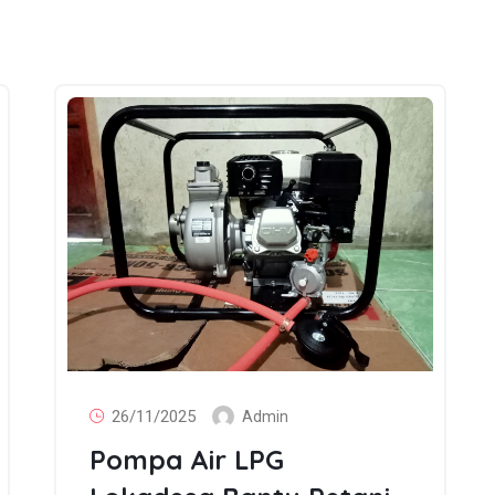
26/11/2025
Admin
Pompa Air LPG