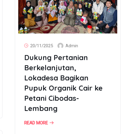
20/11/2025
Admin
Dukung Pertanian
Berkelanjutan,
Lokadesa Bagikan
Pupuk Organik Cair ke
Petani Cibodas-
Lembang
READ MORE