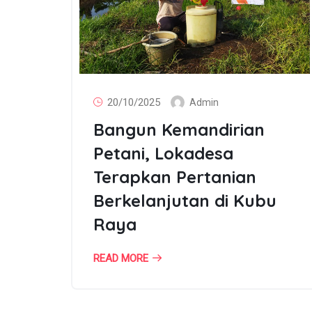
20/10/2025
Admin
Bangun Kemandirian
Petani, Lokadesa
Terapkan Pertanian
Berkelanjutan di Kubu
Raya
READ MORE