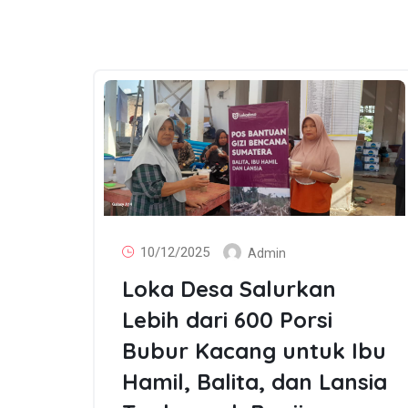
10/12/2025
Admin
Loka Desa Salurkan
Lebih dari 600 Porsi
Bubur Kacang untuk Ibu
Hamil, Balita, dan Lansia