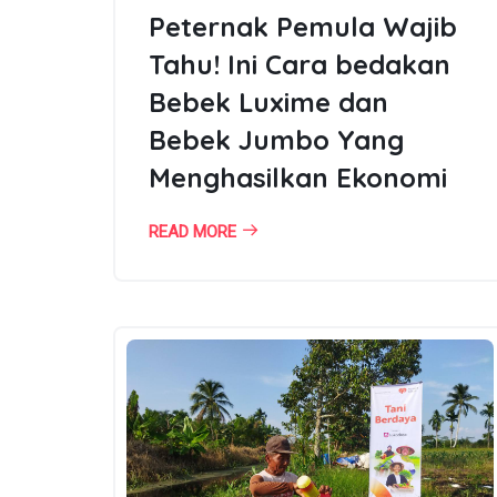
Peternak Pemula Wajib
Tahu! Ini Cara bedakan
Bebek Luxime dan
Bebek Jumbo Yang
Menghasilkan Ekonomi
READ MORE