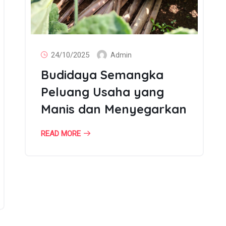
24/10/2025
Admin
Budidaya Semangka
Peluang Usaha yang
Manis dan Menyegarkan
READ MORE