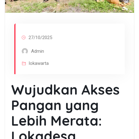
27/10/2025
Admin
lokawarta
Wujudkan Akses
Pangan yang
Lebih Merata:
Lokadesa