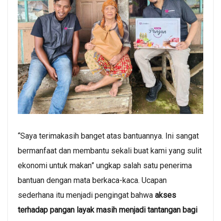
“Saya terimakasih banget atas bantuannya. Ini sangat
bermanfaat dan membantu sekali buat kami yang sulit
ekonomi untuk makan” ungkap salah satu penerima
bantuan dengan mata berkaca-kaca. Ucapan
sederhana itu menjadi pengingat bahwa
akses
terhadap pangan layak masih menjadi tantangan bagi