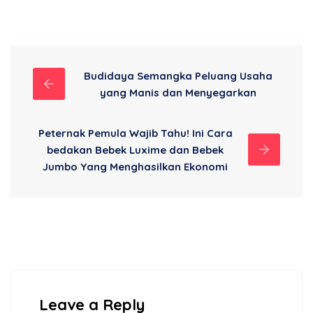
Budidaya Semangka Peluang Usaha
yang Manis dan Menyegarkan
Peternak Pemula Wajib Tahu! Ini Cara
bedakan Bebek Luxime dan Bebek
Jumbo Yang Menghasilkan Ekonomi
Leave a Reply