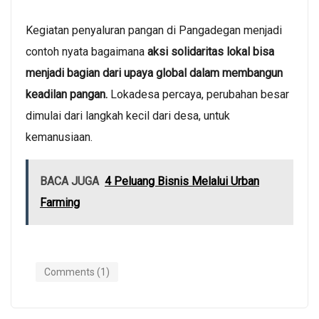
Kegiatan penyaluran pangan di Pangadegan menjadi
contoh nyata bagaimana
aksi solidaritas lokal bisa
menjadi bagian dari upaya global dalam membangun
keadilan pangan.
Lokadesa percaya, perubahan besar
dimulai dari langkah kecil dari desa, untuk
kemanusiaan.
BACA JUGA
4 Peluang Bisnis Melalui Urban
Farming
Comments (1)