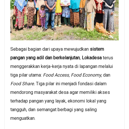
Sebagai bagian dari upaya mewujudkan
sistem
pangan yang adil dan berkelanjutan
,
Lokadesa
terus
menggerakkan kerja-kerja nyata di lapangan melalui
tiga pilar utama:
Food Access, Food Economy,
dan
Food Share.
Tiga pilar ini menjadi fondasi dalam
mendorong masyarakat desa agar memiliki akses
terhadap pangan yang layak, ekonomi lokal yang
tangguh, dan semangat berbagi yang saling
menguatkan.