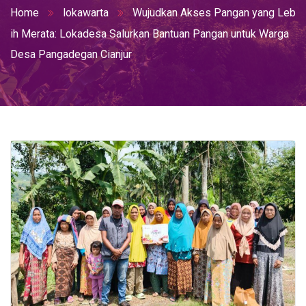
Home
lokawarta
Wujudkan Akses Pangan yang Leb
ih Merata: Lokadesa Salurkan Bantuan Pangan untuk Warga
Desa Pangadegan Cianjur