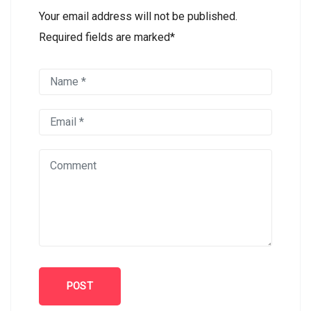
Your email address will not be published.
Required fields are marked*