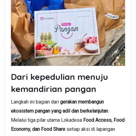
Dari kepedulian menuju
kemandirian pangan
Langkah ini bagian dari
gerakan membangun
ekosistem pangan yang adil dan berkelanjutan
.
Melalui tiga pilar utama Lokadesa
Food Access, Food
Economy, dan Food Share
setiap aksi di lapangan