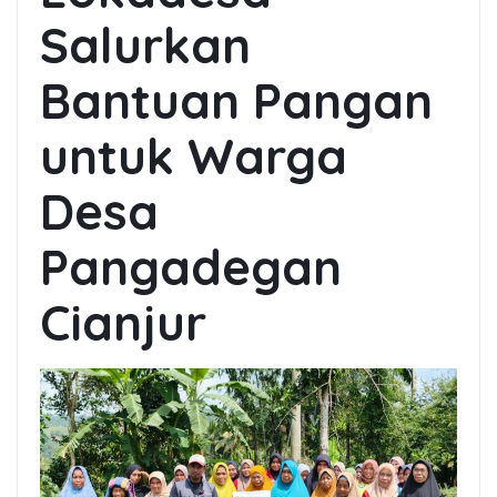
Salurkan
Bantuan Pangan
untuk Warga
Desa
Pangadegan
Cianjur