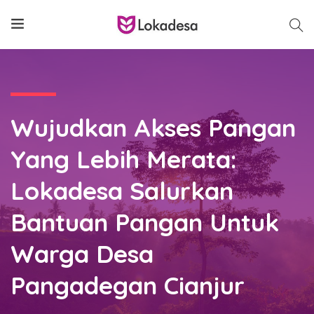
Wujudkan Akses Pangan
Yang Lebih Merata:
Lokadesa Salurkan
Bantuan Pangan Untuk
Warga Desa
Pangadegan Cianjur