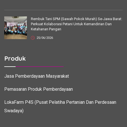
Rembuk Tani SPM (Sawah Pokok Murah) Se-Jawa Barat:
Perkuat Kolaborasi Petani Untuk Kemandirian Dan
Ketahanan Pangan
25/06/2026
Produk
Jasa Pemberdayaan Masyarakat
Pemasaran Produk Pemberdayaan
LokaFarm P4S (Pusat Pelatiha Pertanian Dan Perdesaan
Swadaya)