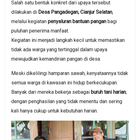
Salah satu bentuk konkret dari upaya tersebut
dilakukan di
Desa Pangadegan, Cianjur Selatan
,
melalui kegiatan
penyaluran bantuan pangan
bagi
puluhan penerima manfaat.
Kegiatan ini menjadi langkah kecil untuk memastikan
tidak ada warga yang tertinggal dalam upaya
mewujudkan kemandirian pangan di desa.
Meski dikelilingi hamparan sawah, kenyataannya tidak
semua warga di kawasan ini hidup berkecukupan.
Banyak dari mereka bekerja sebagai
buruh tani harian
,
dengan penghasilan yang tidak menentu dan sering
kali hanya cukup untuk kebutuhan harian.