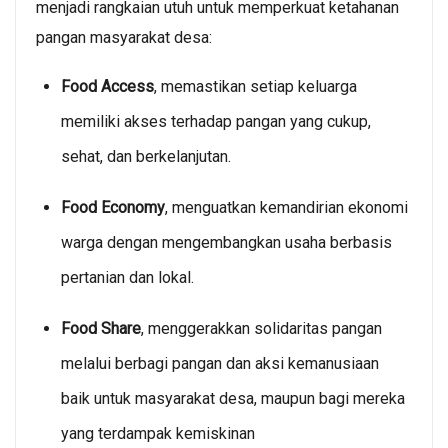
menjadi rangkaian utuh untuk memperkuat ketahanan
pangan masyarakat desa:
Food Access
, memastikan setiap keluarga
memiliki akses terhadap pangan yang cukup,
sehat, dan berkelanjutan.
Food Economy
, menguatkan kemandirian ekonomi
warga dengan mengembangkan usaha berbasis
pertanian dan lokal.
Food Share
, menggerakkan solidaritas pangan
melalui berbagi pangan dan aksi kemanusiaan
baik untuk masyarakat desa, maupun bagi mereka
yang terdampak kemiskinan