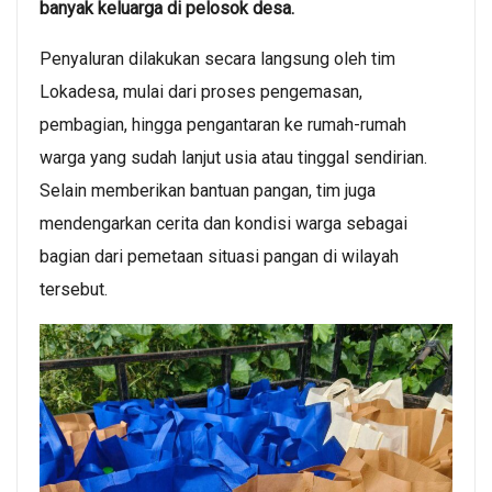
banyak keluarga di pelosok desa.
Penyaluran dilakukan secara langsung oleh tim
Lokadesa, mulai dari proses pengemasan,
pembagian, hingga pengantaran ke rumah-rumah
warga yang sudah lanjut usia atau tinggal sendirian.
Selain memberikan bantuan pangan, tim juga
mendengarkan cerita dan kondisi warga sebagai
bagian dari pemetaan situasi pangan di wilayah
tersebut.