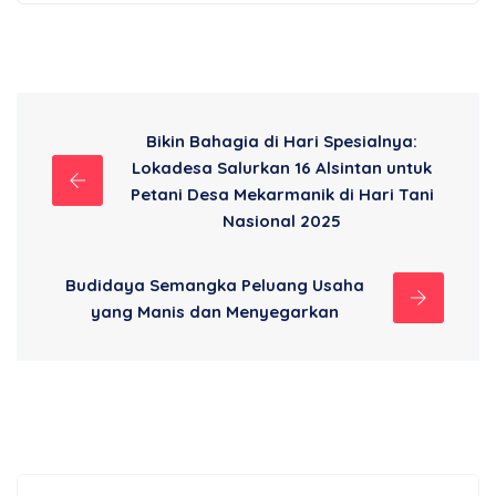
Bikin Bahagia di Hari Spesialnya:
Lokadesa Salurkan 16 Alsintan untuk
Petani Desa Mekarmanik di Hari Tani
Nasional 2025
Budidaya Semangka Peluang Usaha
yang Manis dan Menyegarkan