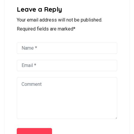
Leave a Reply
Your email address will not be published.
Required fields are marked*