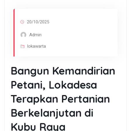
20/10/2025
Admin
lokawarta
Bangun Kemandirian
Petani, Lokadesa
Terapkan Pertanian
Berkelanjutan di
Kubu Raya