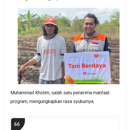
Muhammad Khotim, salah satu penerima manfaat
program, mengungkapkan rasa syukurnya.