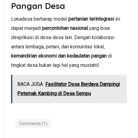
Pangan Desa
Lokadesa berharap model
pertanian terintegrasi
ini
dapat menjadi
percontohan nasional
yang bisa
direplikasi di desa-desa lain. Dengan kolaborasi
antara lembaga, petani, dan komunitas lokal,
kemandirian ekonomi dan kedaulatan pangan
di
tingkat desa bukan lagi hal yang mustahil.
BACA JUGA
Fasilitator Desa Berdaya Dampingi
Peternak Kambing di Desa Sempu
Comments (1)