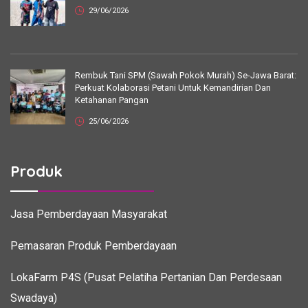
29/06/2026
Rembuk Tani SPM (Sawah Pokok Murah) Se-Jawa Barat:
Perkuat Kolaborasi Petani Untuk Kemandirian Dan
Ketahanan Pangan
25/06/2026
Produk
Jasa Pemberdayaan Masyarakat
Pemasaran Produk Pemberdayaan
LokaFarm P4S (Pusat Pelatiha Pertanian Dan Perdesaan
Swadaya)