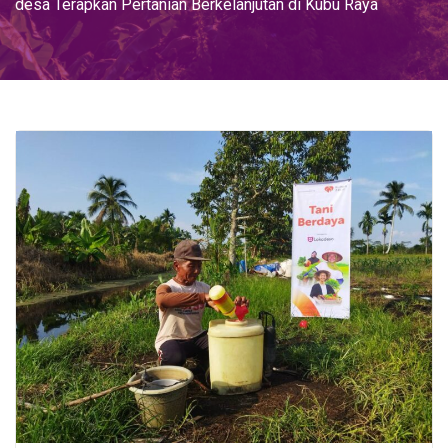
desa Terapkan Pertanian Berkelanjutan di Kubu Raya