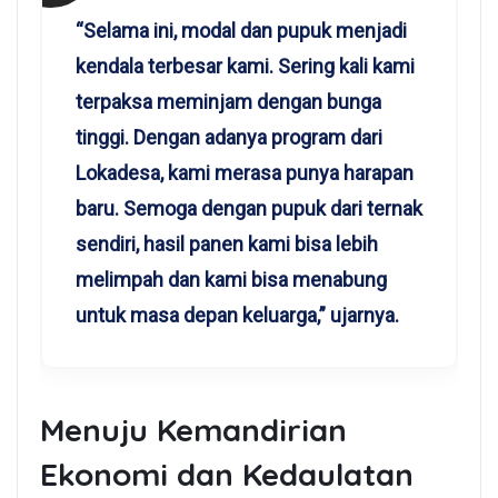
“Selama ini, modal dan pupuk menjadi
kendala terbesar kami. Sering kali kami
terpaksa meminjam dengan bunga
tinggi. Dengan adanya program dari
Lokadesa, kami merasa punya harapan
baru. Semoga dengan pupuk dari ternak
sendiri, hasil panen kami bisa lebih
melimpah dan kami bisa menabung
untuk masa depan keluarga,” ujarnya.
Menuju Kemandirian
Ekonomi dan Kedaulatan