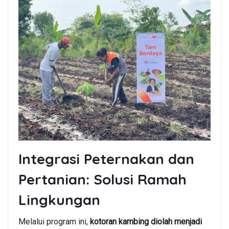
Integrasi Peternakan dan
Pertanian: Solusi Ramah
Lingkungan
Melalui program ini,
kotoran kambing diolah menjadi