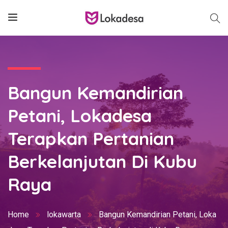
Bangun Kemandirian
Petani, Lokadesa
Terapkan Pertanian
Berkelanjutan Di Kubu
Raya
Home
lokawarta
Bangun Kemandirian Petani, Loka