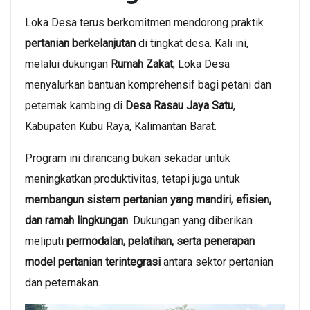
Loka Desa terus berkomitmen mendorong praktik
pertanian berkelanjutan
di tingkat desa. Kali ini,
melalui dukungan
Rumah Zakat
, Loka Desa
menyalurkan bantuan komprehensif bagi petani dan
peternak kambing di
Desa Rasau Jaya Satu
,
Kabupaten Kubu Raya, Kalimantan Barat.
Program ini dirancang bukan sekadar untuk
meningkatkan produktivitas, tetapi juga untuk
membangun sistem pertanian yang mandiri, efisien,
dan ramah lingkungan
. Dukungan yang diberikan
meliputi
permodalan, pelatihan, serta penerapan
model pertanian terintegrasi
antara sektor pertanian
dan peternakan.