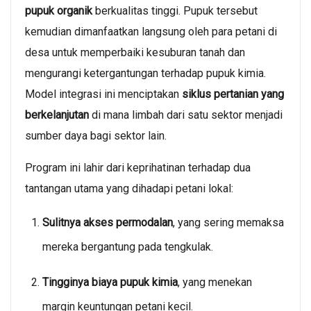
pupuk organik
berkualitas tinggi. Pupuk tersebut
kemudian dimanfaatkan langsung oleh para petani di
desa untuk memperbaiki kesuburan tanah dan
mengurangi ketergantungan terhadap pupuk kimia.
Model integrasi ini menciptakan
siklus pertanian yang
berkelanjutan
di mana limbah dari satu sektor menjadi
sumber daya bagi sektor lain.
Program ini lahir dari keprihatinan terhadap dua
tantangan utama yang dihadapi petani lokal:
Sulitnya akses permodalan
, yang sering memaksa
mereka bergantung pada tengkulak.
Tingginya biaya pupuk kimia
, yang menekan
margin keuntungan petani kecil.