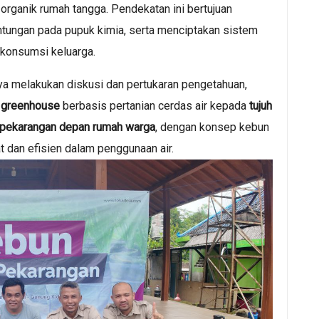
 organik rumah tangga. Pendekatan ini bertujuan
ntungan pada pupuk kimia, serta menciptakan sistem
 konsumsi keluarga.
ya melakukan diskusi dan pertukaran pengetahuan,
 greenhouse
berbasis pertanian cerdas air kepada
tujuh
pekarangan depan rumah warga
, dengan konsep kebun
 dan efisien dalam penggunaan air.