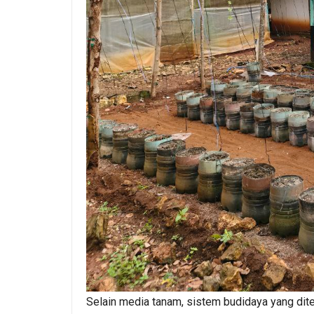
Selain media tanam, sistem budidaya yang d