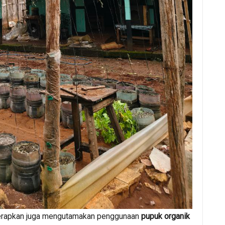
iterapkan juga mengutamakan penggunaan
pupuk organik