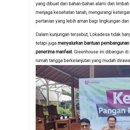
yang dibuat dari bahan-bahan alami dan limbah
menjaga kesehatan tanah, mengurangi keterga
pertanian yang lebih aman bagi lingkungan dan
Dalam kunjungan tersebut, Lokadesa tidak han
tetapi juga
menyalurkan bantuan pembangunan
penerima manfaat
. Greenhouse ini dibangun di
rumah tangga berkelanjutan yang mudah dirawat