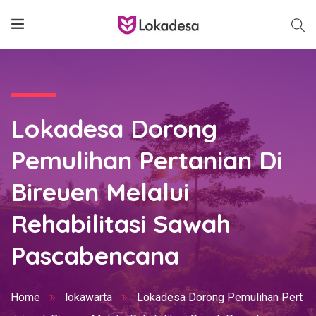
Lokadesa Dorong
Pemulihan Pertanian Di
Bireuen Melalui
Rehabilitasi Sawah
Pascabencana
Home
lokawarta
Lokadesa Dorong Pemulihan Pert