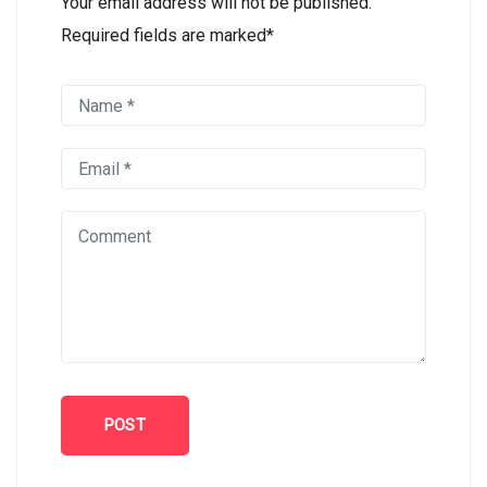
Your email address will not be published.
Required fields are marked*