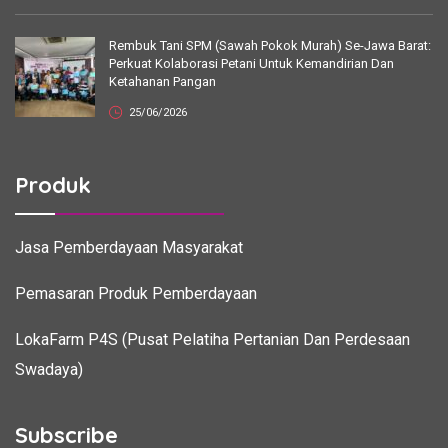
Rembuk Tani SPM (Sawah Pokok Murah) Se-Jawa Barat:
Perkuat Kolaborasi Petani Untuk Kemandirian Dan
Ketahanan Pangan
25/06/2026
Produk
Jasa Pemberdayaan Masyarakat
Pemasaran Produk Pemberdayaan
LokaFarm P4S (Pusat Pelatiha Pertanian Dan Perdesaan
Swadaya)
Subscribe