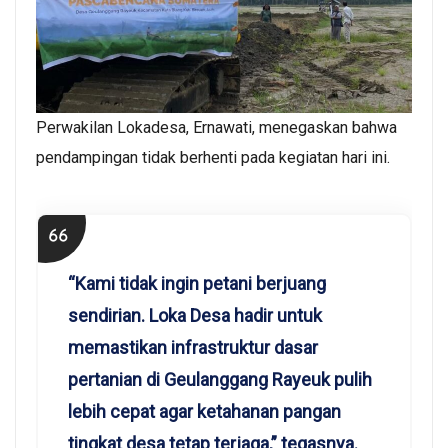
Perwakilan Lokadesa, Ernawati, menegaskan bahwa
pendampingan tidak berhenti pada kegiatan hari ini.
“Kami tidak ingin petani berjuang
sendirian. Loka Desa hadir untuk
memastikan infrastruktur dasar
pertanian di Geulanggang Rayeuk pulih
lebih cepat agar ketahanan pangan
tingkat desa tetap terjaga,” tegasnya.