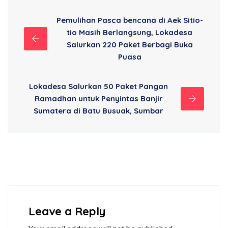
Pemulihan Pasca bencana di Aek Sitio-
tio Masih Berlangsung, Lokadesa
Salurkan 220 Paket Berbagi Buka
Puasa
Lokadesa Salurkan 50 Paket Pangan
Ramadhan untuk Penyintas Banjir
Sumatera di Batu Busuak, Sumbar
Leave a Reply