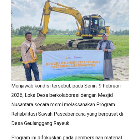
Menjawab kondisi tersebut, pada Senin, 9 Februari
2026, Loka Desa berkolaborasi dengan Mesjid
Nusantara secara resmi melaksanakan Program
Rehabilitasi Sawah Pascabencana yang berpusat di
Desa Geulanggang Rayeuk.
Program ini difokuskan pada pembersihan material