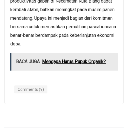
produktivitas gabah di Kecamatan Kuta Blang dapat
kembali stabil, bahkan meningkat pada musim panen
mendatang. Upaya ini menjadi bagian dari komitmen
bersama untuk memastikan pemulihan pascabencana
benar-benar berdampak pada keberlanjutan ekonomi
desa.
BACA JUGA
Mengapa Harus Pupuk Organik?
Comments (9)