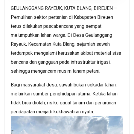
GEULANGGANG RAYEUK, KUTA BLANG, BIREUEN –
Pemulihan sektor pertanian di Kabupaten Bireuen
terus dilakukan pascabencana yang sempat
melumpuhkan lahan warga. Di Desa Geulanggang
Rayeuk, Kecamatan Kuta Blang, sejumlah sawah
terdampak mengalami kerusakan akibat material sisa
bencana dan gangguan pada infrastruktur irigasi,
sehingga mengancam musim tanam petani.
Bagi masyarakat desa, sawah bukan sekadar lahan,
melainkan sumber penghidupan utama. Ketika lahan
tidak bisa diolah, risiko gagal tanam dan penurunan
pendapatan menjadi kekhawatiran nyata.