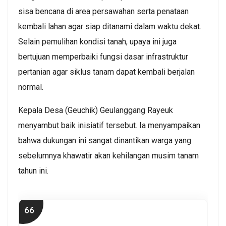
sisa bencana di area persawahan serta penataan
kembali lahan agar siap ditanami dalam waktu dekat.
Selain pemulihan kondisi tanah, upaya ini juga
bertujuan memperbaiki fungsi dasar infrastruktur
pertanian agar siklus tanam dapat kembali berjalan
normal.
Kepala Desa (Geuchik) Geulanggang Rayeuk
menyambut baik inisiatif tersebut. Ia menyampaikan
bahwa dukungan ini sangat dinantikan warga yang
sebelumnya khawatir akan kehilangan musim tanam
tahun ini.