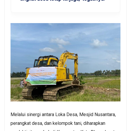
Melalui sinergi antara Loka Desa, Mesjid Nusantara,
perangkat desa, dan kelompok tani, diharapkan