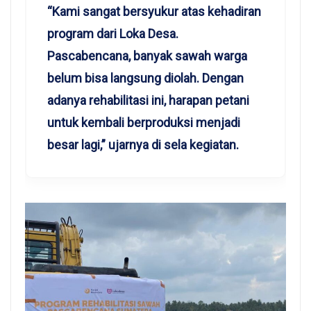
“Kami sangat bersyukur atas kehadiran
program dari Loka Desa.
Pascabencana, banyak sawah warga
belum bisa langsung diolah. Dengan
adanya rehabilitasi ini, harapan petani
untuk kembali berproduksi menjadi
besar lagi,” ujarnya di sela kegiatan.