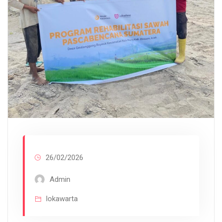
26/02/2026
Admin
lokawarta