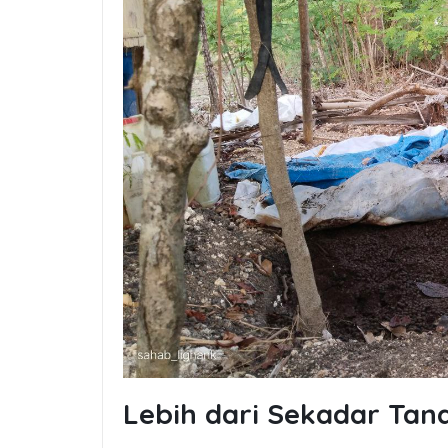
Lebih dari Sekadar Ta