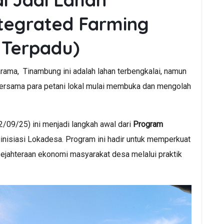
ntegrated Farming
 Terpadu)
rama, Tinambung ini adalah lahan terbengkalai, namun
bersama para petani lokal mulai membuka dan mengolah
/09/25) ini menjadi langkah awal dari
Program
inisiasi Lokadesa. Program ini hadir untuk memperkuat
ejahteraan ekonomi masyarakat desa melalui praktik