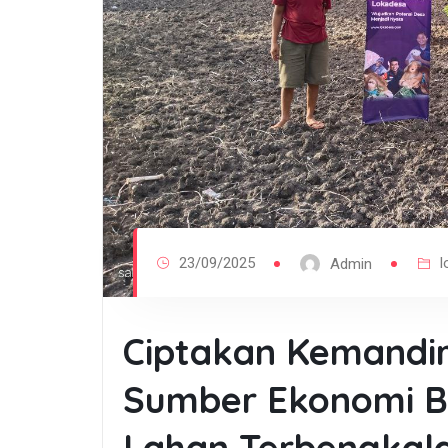
23/09/2025
l
Admin
Ciptakan Kemandi
Sumber Ekonomi B
Lahan Terbengkala