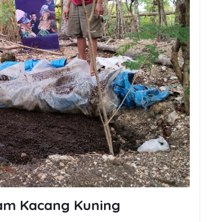
nam Kacang Kuning