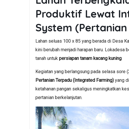
Produktif Lewat I
System (Pertanian
Lahan seluas 100 x 85 yang berada di Desa Ka
kini berubah menjadi harapan baru. Lokadesa 
tanah untuk
persiapan tanam kacang kuning
.
Kegiatan yang berlangsung pada selasa sore (2
Pertanian Terpadu (Integrated Farming)
yang di
ketahanan pangan sekaligus meningkatkan kes
pertanian berkelanjutan.