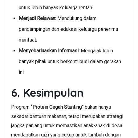
untuk lebih banyak keluarga rentan.
Menjadi Relawan:
Mendukung dalam
pendampingan dan edukasi keluarga penerima
manfaat.
Menyebarluaskan Informasi:
Mengajak lebih
banyak pihak untuk berkontribusi dalam gerakan
ini.
6. Kesimpulan
Program
“Protein Cegah Stunting”
bukan hanya
sekadar bantuan makanan, tetapi merupakan strategi
jangka panjang untuk memastikan anak-anak di desa
mendapatkan gizi yang cukup untuk tumbuh dengan