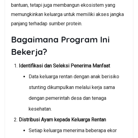
bantuan, tetapi juga membangun ekosistem yang
memungkinkan keluarga untuk memiliki akses jangka
panjang terhadap sumber protein.
Bagaimana Program Ini
Bekerja?
Identifikasi dan Seleksi Penerima Manfaat
Data keluarga rentan dengan anak berisiko
stunting dikumpulkan melalui kerja sama
dengan pemerintah desa dan tenaga
kesehatan.
Distribusi Ayam kepada Keluarga Rentan
Setiap keluarga menerima beberapa ekor