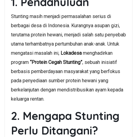
1. Pendahuluan
Stunting masih menjadi permasalahan serius di
berbagai desa di Indonesia. Kurangnya asupan gizi,
terutama protein hewani, menjadi salah satu penyebab
utama terhambatnya pertumbuhan anak-anak. Untuk
mengatasi masalah ini,
Lokadesa
menghadirkan
program
“Protein Cegah Stunting”
, sebuah inisiatif
berbasis pemberdayaan masyarakat yang berfokus
pada penyediaan sumber protein hewani yang
berkelanjutan dengan mendistribusikan ayam kepada
keluarga rentan.
2. Mengapa Stunting
Perlu Ditangani?