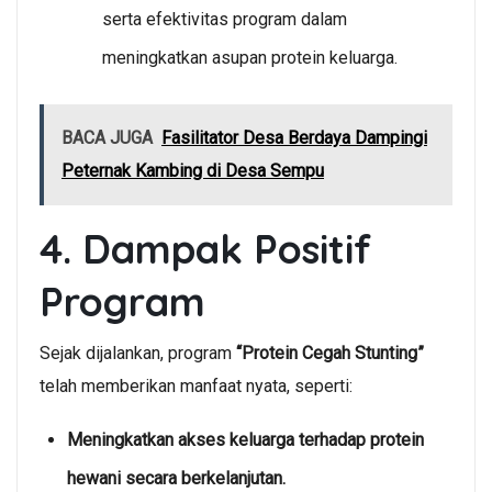
serta efektivitas program dalam
meningkatkan asupan protein keluarga.
BACA JUGA
Fasilitator Desa Berdaya Dampingi
Peternak Kambing di Desa Sempu
4. Dampak Positif
Program
Sejak dijalankan, program
“Protein Cegah Stunting”
telah memberikan manfaat nyata, seperti:
Meningkatkan akses keluarga terhadap protein
hewani secara berkelanjutan.