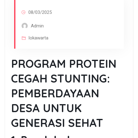
08/03/2025
Admin
lokawarta
PROGRAM PROTEIN
CEGAH STUNTING:
PEMBERDAYAAN
DESA UNTUK
GENERASI SEHAT