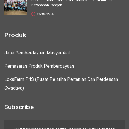
Ketahanan Pangan
25/06/2026
Produk
Jasa Pemberdayaan Masyarakat
Pemasaran Produk Pemberdayaan
LokaFarm P4S (Pusat Pelatiha Pertanian Dan Perdesaan
Swadaya)
Subscribe