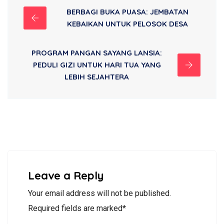
BERBAGI BUKA PUASA: JEMBATAN
KEBAIKAN UNTUK PELOSOK DESA
PROGRAM PANGAN SAYANG LANSIA:
PEDULI GIZI UNTUK HARI TUA YANG
LEBIH SEJAHTERA
Leave a Reply
Your email address will not be published.
Required fields are marked*