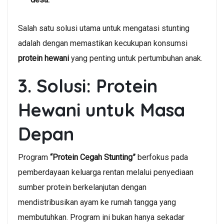
Salah satu solusi utama untuk mengatasi stunting
adalah dengan memastikan kecukupan konsumsi
protein hewani
yang penting untuk pertumbuhan anak.
3. Solusi: Protein
Hewani untuk Masa
Depan
Program
“Protein Cegah Stunting”
berfokus pada
pemberdayaan keluarga rentan melalui penyediaan
sumber protein berkelanjutan dengan
mendistribusikan ayam ke rumah tangga yang
membutuhkan. Program ini bukan hanya sekadar