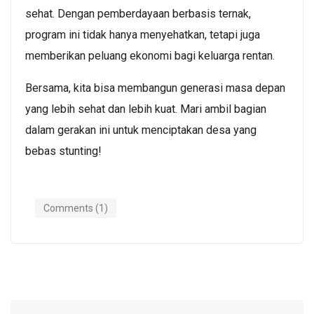
sehat. Dengan pemberdayaan berbasis ternak,
program ini tidak hanya menyehatkan, tetapi juga
memberikan peluang ekonomi bagi keluarga rentan.
Bersama, kita bisa membangun generasi masa depan
yang lebih sehat dan lebih kuat. Mari ambil bagian
dalam gerakan ini untuk menciptakan desa yang
bebas stunting!
Comments (1)