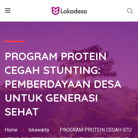
PROGRAM PROTEIN
CEGAH STUNTING:
PEMBERDAYAAN DESA
UNTUK GENERASI
SEHAT
Home
lokawarta
PROGRAM PROTEIN CEGAH STU