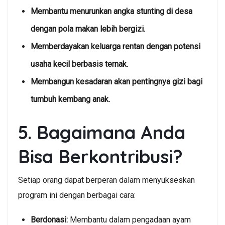
Membantu menurunkan angka stunting di desa
dengan pola makan lebih bergizi.
Memberdayakan keluarga rentan dengan potensi
usaha kecil berbasis ternak.
Membangun kesadaran akan pentingnya gizi bagi
tumbuh kembang anak.
5. Bagaimana Anda
Bisa Berkontribusi?
Setiap orang dapat berperan dalam menyukseskan
program ini dengan berbagai cara:
Berdonasi:
Membantu dalam pengadaan ayam