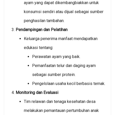
ayam yang dapat dikembangbiakkan untuk
konsumsi sendiri atau dijual sebagai sumber
penghasilan tambahan.
Pendampingan dan Pelatihan
Keluarga penerima manfaat mendapatkan
edukasi tentang:
Perawatan ayam yang baik.
Pemanfaatan telur dan daging ayam
sebagai sumber protein.
Pengelolaan usaha kecil berbasis ternak.
Monitoring dan Evaluasi
Tim relawan dan tenaga kesehatan desa
melakukan pemantauan pertumbuhan anak