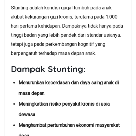
Stunting adalah kondisi gagal tumbuh pada anak
akibat kekurangan gizi kronis, terutama pada 1.000
hari pertama kehidupan. Dampaknya tidak hanya pada
tinggi badan yang lebih pendek dari standar usianya,
tetapi juga pada perkembangan kognitif yang
berpengaruh terhadap masa depan anak.
Dampak Stunting:
Menurunkan kecerdasan dan daya saing anak di
masa depan.
Meningkatkan risiko penyakit kronis di usia
dewasa.
Menghambat pertumbuhan ekonomi masyarakat
desa.