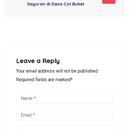
Sayuran di Desa Cot Buket
Leave a Reply
Your email address will not be published.
Required fields are marked*