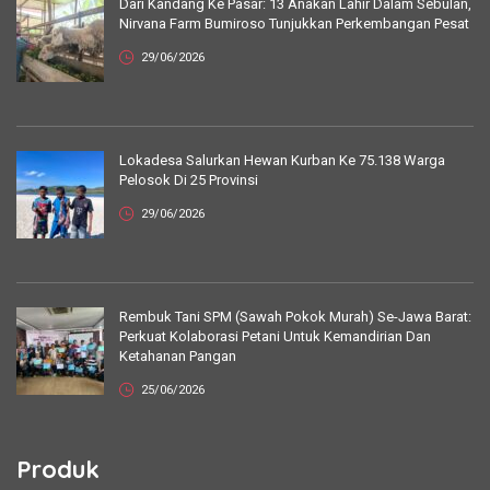
Dari Kandang Ke Pasar: 13 Anakan Lahir Dalam Sebulan,
Nirvana Farm Bumiroso Tunjukkan Perkembangan Pesat
29/06/2026
Lokadesa Salurkan Hewan Kurban Ke 75.138 Warga
Pelosok Di 25 Provinsi
29/06/2026
Rembuk Tani SPM (Sawah Pokok Murah) Se-Jawa Barat:
Perkuat Kolaborasi Petani Untuk Kemandirian Dan
Ketahanan Pangan
25/06/2026
Produk