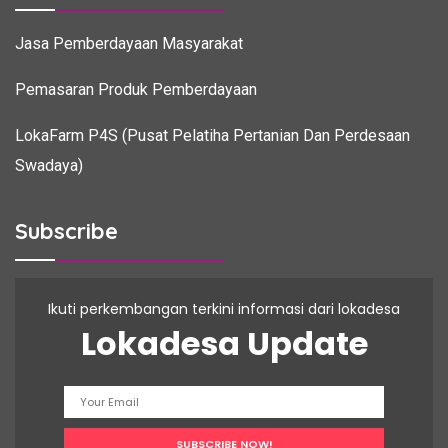
Jasa Pemberdayaan Masyarakat
Pemasaran Produk Pemberdayaan
LokaFarm P4S (Pusat Pelatiha Pertanian Dan Perdesaan
Swadaya)
Subscribe
Ikuti perkembangan terkini informasi dari lokadesa
Lokadesa Update