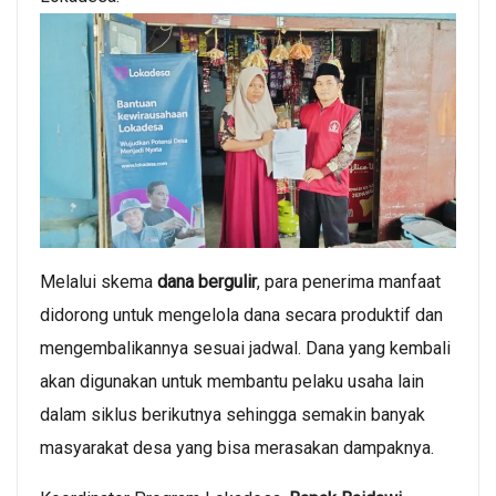
Melalui skema
dana bergulir
, para penerima manfaat
didorong untuk mengelola dana secara produktif dan
mengembalikannya sesuai jadwal. Dana yang kembali
akan digunakan untuk membantu pelaku usaha lain
dalam siklus berikutnya sehingga semakin banyak
masyarakat desa yang bisa merasakan dampaknya.