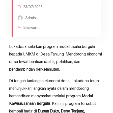
23/07/2025
Admin
lokawarta
Lokadesa salurkan program modal usaha bergulir
kepada UMKM di Desa Tanjung. Mendorong ekonomi
desa lewat bantuan usaha, pelatihan, dan
pendampingan berkelanjutan.
Di tengah tantangan ekonomi desa, Lokadesa terus
menunjukkan langkah nyata dalam mendorong
kemandirian masyarakat melalui program
Modal
Kewirausahaan Bergulir
. Kali ini, program tersebut
kembali hadir di
Dusun Duko, Desa Tanjung,