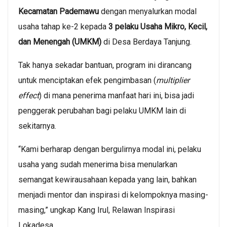
Kecamatan Pademawu
dengan menyalurkan modal
usaha tahap ke-2 kepada
3 pelaku Usaha Mikro, Kecil,
dan Menengah (UMKM)
di Desa Berdaya Tanjung.
Tak hanya sekadar bantuan, program ini dirancang
untuk menciptakan efek pengimbasan (
multiplier
effect
) di mana penerima manfaat hari ini, bisa jadi
penggerak perubahan bagi pelaku UMKM lain di
sekitarnya.
“Kami berharap dengan bergulirnya modal ini, pelaku
usaha yang sudah menerima bisa menularkan
semangat kewirausahaan kepada yang lain, bahkan
menjadi mentor dan inspirasi di kelompoknya masing-
masing,” ungkap Kang Irul, Relawan Inspirasi
Lokadesa.