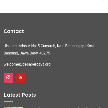
Contact
Jln. Jati Indah V No. 5
Gumuruh, Kec. Batununggal
Kota
Bandung, Jawa Barat 40275
welcome@desaberdaya.org
Latest Posts