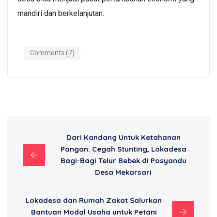
mandiri dan berkelanjutan.
Comments (7)
Dari Kandang Untuk Ketahanan
Pangan: Cegah Stunting, Lokadesa
Bagi-Bagi Telur Bebek di Posyandu
Desa Mekarsari
Lokadesa dan Rumah Zakat Salurkan
Bantuan Modal Usaha untuk Petani