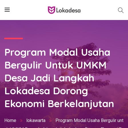
Program Modal Usaha
Bergulir Untuk UMKM
Desa Jadi Langkah
Lokadesa Dorong
Ekonomi Berkelanjutan
Home
lokawarta
Program Modal Usaha Bergulir unt