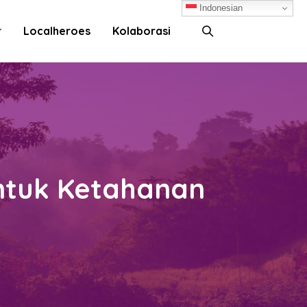
Indonesian
Localheroes
Kolaborasi
Untuk Ketahanan