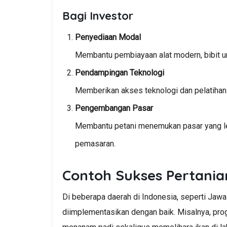
Bagi Investor
Penyediaan Modal
Membantu pembiayaan alat modern, bibit ung
Pendampingan Teknologi
Memberikan akses teknologi dan pelatihan 
Pengembangan Pasar
Membantu petani menemukan pasar yang lebi
pemasaran.
Contoh Sukses Pertani
Di beberapa daerah di Indonesia, seperti Jawa
diimplementasikan dengan baik. Misalnya, pro