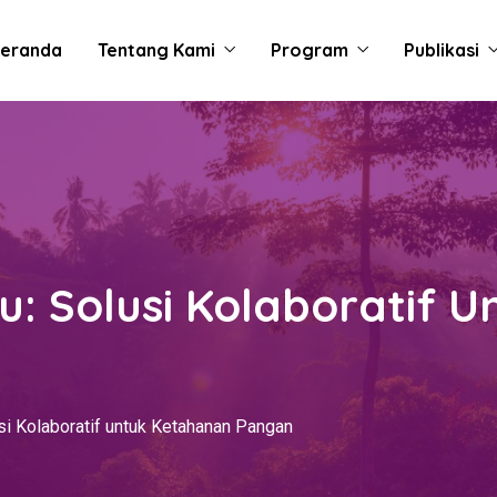
eranda
Tentang Kami
Program
Publikasi
u: Solusi Kolaboratif 
si Kolaboratif untuk Ketahanan Pangan