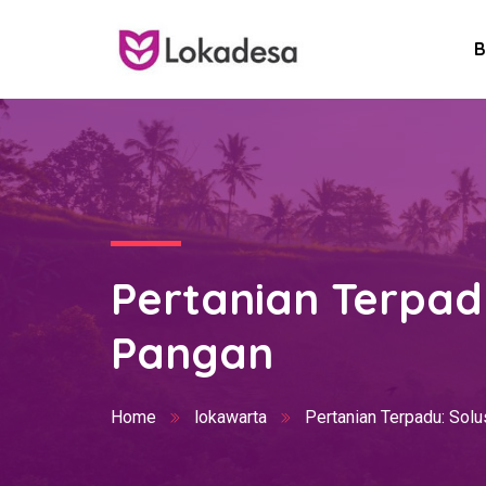
B
Pertanian Terpad
Pangan
Home
lokawarta
Pertanian Terpadu: Solu