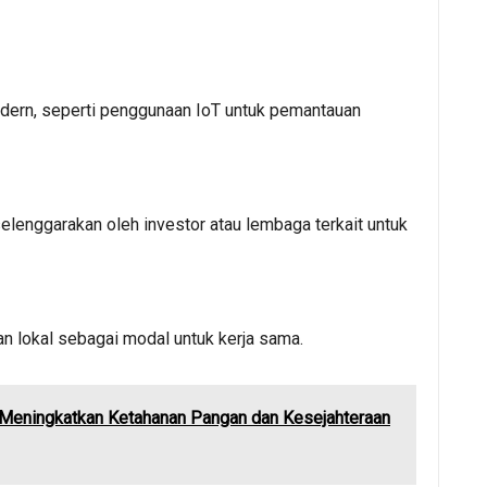
odern, seperti penggunaan IoT untuk pemantauan
elenggarakan oleh investor atau lembaga terkait untuk
an lokal sebagai modal untuk kerja sama.
: Meningkatkan Ketahanan Pangan dan Kesejahteraan