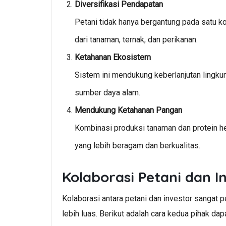
Diversifikasi Pendapatan
Petani tidak hanya bergantung pada satu k
dari tanaman, ternak, dan perikanan.
Ketahanan Ekosistem
Sistem ini mendukung keberlanjutan lingku
sumber daya alam.
Mendukung Ketahanan Pangan
Kombinasi produksi tanaman dan protein 
yang lebih beragam dan berkualitas.
Kolaborasi Petani dan I
Kolaborasi antara petani dan investor sangat
lebih luas. Berikut adalah cara kedua pihak dap