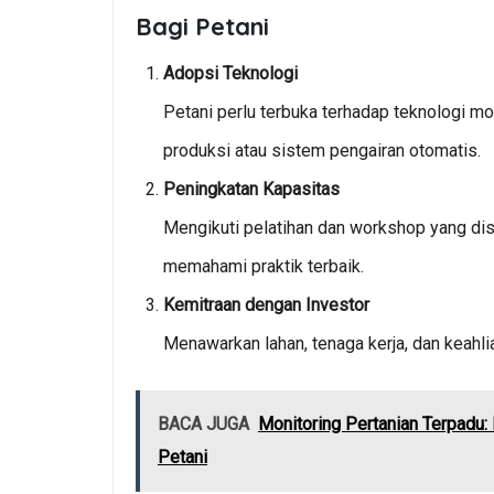
Bagi Petani
Adopsi Teknologi
Petani perlu terbuka terhadap teknologi m
produksi atau sistem pengairan otomatis.
Peningkatan Kapasitas
Mengikuti pelatihan dan workshop yang dis
memahami praktik terbaik.
Kemitraan dengan Investor
Menawarkan lahan, tenaga kerja, dan keahli
BACA JUGA
Monitoring Pertanian Terpadu
Petani