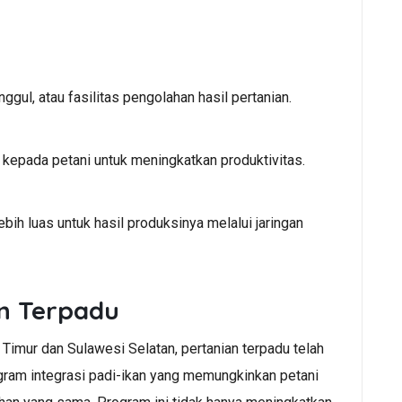
gul, atau fasilitas pengolahan hasil pertanian.
kepada petani untuk meningkatkan produktivitas.
h luas untuk hasil produksinya melalui jaringan
an Terpadu
 Timur dan Sulawesi Selatan, pertanian terpadu telah
gram integrasi padi-ikan yang memungkinkan petani