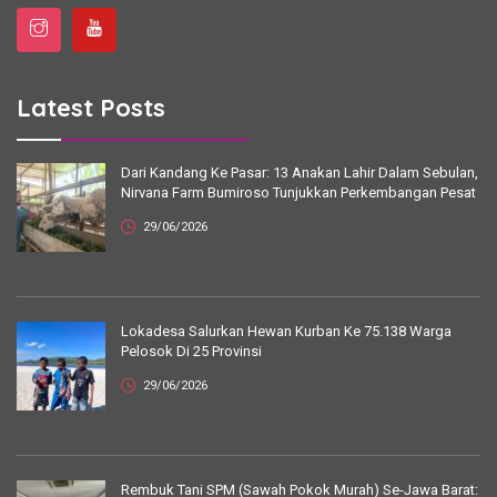
Latest Posts
Dari Kandang Ke Pasar: 13 Anakan Lahir Dalam Sebulan,
Nirvana Farm Bumiroso Tunjukkan Perkembangan Pesat
29/06/2026
Lokadesa Salurkan Hewan Kurban Ke 75.138 Warga
Pelosok Di 25 Provinsi
29/06/2026
Rembuk Tani SPM (Sawah Pokok Murah) Se-Jawa Barat: