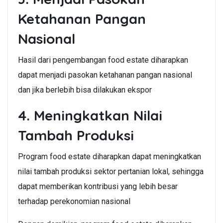
Ketahanan Pangan
Nasional
Hasil dari pengembangan food estate diharapkan
dapat menjadi pasokan ketahanan pangan nasional
dan jika berlebih bisa dilakukan ekspor
4. Meningkatkan Nilai
Tambah Produksi
Program food estate diharapkan dapat meningkatkan
nilai tambah produksi sektor pertanian lokal, sehingga
dapat memberikan kontribusi yang lebih besar
terhadap perekonomian nasional