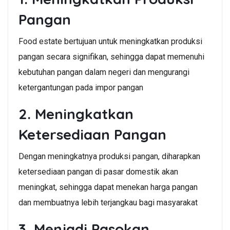
Pangan
Food estate bertujuan untuk meningkatkan produksi
pangan secara signifikan, sehingga dapat memenuhi
kebutuhan pangan dalam negeri dan mengurangi
ketergantungan pada impor pangan
2. Meningkatkan
Ketersediaan Pangan
Dengan meningkatnya produksi pangan, diharapkan
ketersediaan pangan di pasar domestik akan
meningkat, sehingga dapat menekan harga pangan
dan membuatnya lebih terjangkau bagi masyarakat
3. Menjadi Pasokan