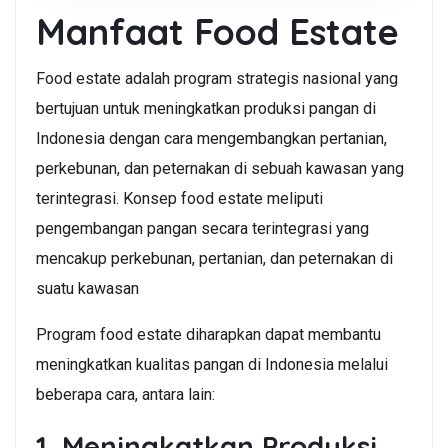
Manfaat Food Estate
Food estate adalah program strategis nasional yang
bertujuan untuk meningkatkan produksi pangan di
Indonesia dengan cara mengembangkan pertanian,
perkebunan, dan peternakan di sebuah kawasan yang
terintegrasi. Konsep food estate meliputi
pengembangan pangan secara terintegrasi yang
mencakup perkebunan, pertanian, dan peternakan di
suatu kawasan
Program food estate diharapkan dapat membantu
meningkatkan kualitas pangan di Indonesia melalui
beberapa cara, antara lain:
1. Meningkatkan Produksi