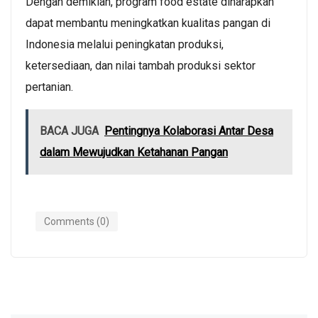
Dengan demikian, program food estate diharapkan
dapat membantu meningkatkan kualitas pangan di
Indonesia melalui peningkatan produksi,
ketersediaan, dan nilai tambah produksi sektor
pertanian.
BACA JUGA
Pentingnya Kolaborasi Antar Desa
dalam Mewujudkan Ketahanan Pangan
Comments (0)