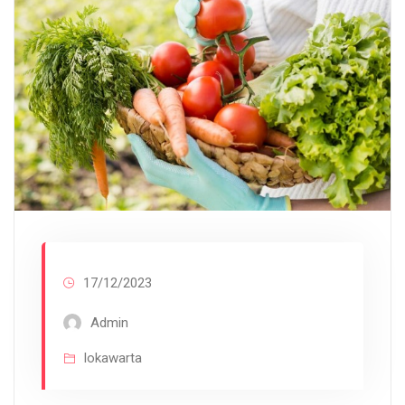
17/12/2023
Admin
lokawarta