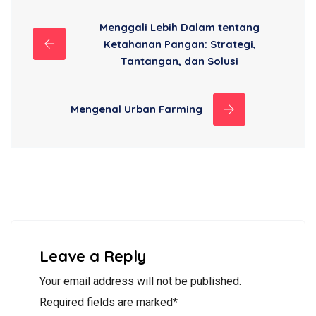
Menggali Lebih Dalam tentang
Ketahanan Pangan: Strategi,
Tantangan, dan Solusi
Mengenal Urban Farming
Leave a Reply
Your email address will not be published.
Required fields are marked*