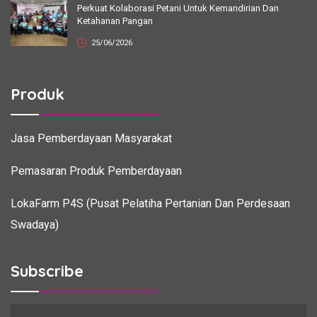
Perkuat Kolaborasi Petani Untuk Kemandirian Dan
Ketahanan Pangan
25/06/2026
Produk
Jasa Pemberdayaan Masyarakat
Pemasaran Produk Pemberdayaan
LokaFarm P4S (Pusat Pelatiha Pertanian Dan Perdesaan
Swadaya)
Subscribe