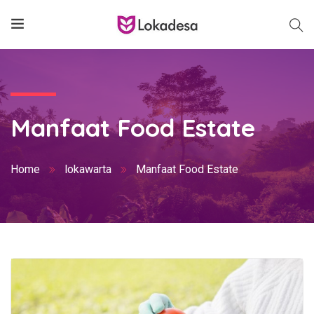
Manfaat Food Estate
Home
lokawarta
Manfaat Food Estate