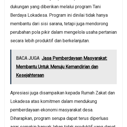
dukungan yang diberikan melalui program Tani
Berdaya Lokadesa. Program ini dinilai tidak hanya
membantu dari sisi sarana, tetapi juga mendorong
perubahan pola pikir dalam mengelola usaha pertanian
secara lebih produktif dan berkelanjutan.
BACA JUGA
Jasa Pemberdayaan Masyarakat:
Membantu Untuk Menuju Kemandirian dan
Kesejahteraan
Apresiasi juga disampaikan kepada Rumah Zakat dan
Lokadesa atas komitmen dalam mendukung
pemberdayaan ekonomi masyarakat desa.
Diharapkan, program serupa dapat terus diperluas
agar semakin banyak lahan tidak produktif yang dapat