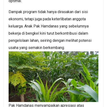
optimal.
Dampak program tidak hanya dirasakan dari sisi
ekonomi, tetapi juga pada keterlibatan anggota
keluarga. Anak Pak Hamdanas yang sebelumnya
bekerja di bengkel kini turut berkontribusi dalam
pengelolaan lahan, seiring dengan melihat potensi
usaha yang semakin berkembang.
Pak Hamdanas menyampaikan apresiasi atas