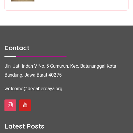
Contact
Jln. Jati Indah V No. 5
Gumuruh, Kec. Batununggal
Kota
Bandung, Jawa Barat 40275
welcome@desaberdaya.org
Latest Posts