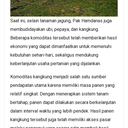
Saat ini, selain tanaman jagung, Pak Hamdanas juga
membudidayakan ubi, pepaya, dan kangkung.
Beberapa komoditas tersebut telah memberikan hasil
ekonomi yang dapat dimanfaatkan untuk memenuhi
kebutuhan sehari-hari, sekaligus mendukung
keberlanjutan usaha pertanian yang dijalankan.
Komoditas kangkung menjadi salah satu sumber
pendapatan utama karena memiliki masa panen yang
relatif singkat. Dengan menerapkan sistem tanam
bertahap, panen dapat dilakukan secara berkelanjutan
dalam interval waktu yang lebih pendek. Hasil panen
kangkung tersebut juga telah memiliki akses pasar