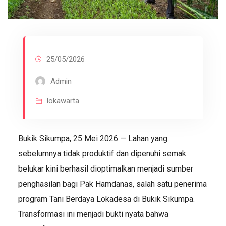
25/05/2026
Admin
lokawarta
Bukik Sikumpa, 25 Mei 2026 — Lahan yang
sebelumnya tidak produktif dan dipenuhi semak
belukar kini berhasil dioptimalkan menjadi sumber
penghasilan bagi Pak Hamdanas, salah satu penerima
program Tani Berdaya Lokadesa di Bukik Sikumpa.
Transformasi ini menjadi bukti nyata bahwa