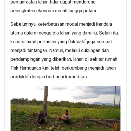
pemanfaatan lahan tidur dapat mendorong
peningkatan ekonomi rumah tangga petani.
Sebelumnya, keterbatasan modal menjadi kendala
utama dalam mengelola lahan yang dimiliki. Selain itu,
kondisi hasil pertanian yang fluktuatif juga sempat
menjadi tantangan. Namun, melalui dukungan dan
pendampingan yang diberikan, lahan di sekitar rumah
Pak Hamdanas kini telah berkembang menjadi lahan
produktif dengan berbagai komoditas.