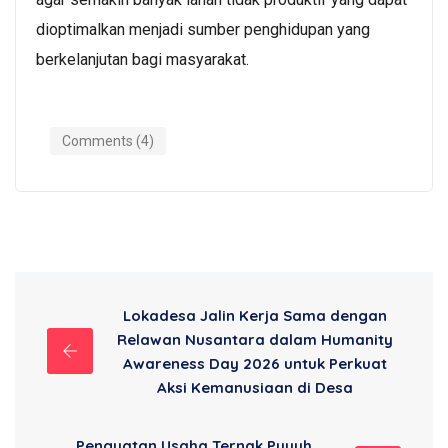
dioptimalkan menjadi sumber penghidupan yang
berkelanjutan bagi masyarakat.
Comments (4)
Lokadesa Jalin Kerja Sama dengan
Relawan Nusantara dalam Humanity
Awareness Day 2026 untuk Perkuat
Aksi Kemanusiaan di Desa
Penguatan Usaha Ternak Puyuh