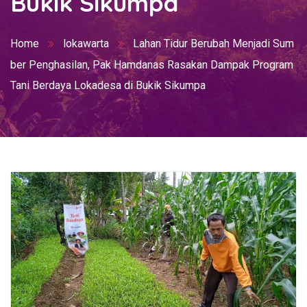
Bukik Sikumpa
Home
lokawarta
Lahan Tidur Berubah Menjadi Sum
ber Penghasilan, Pak Hamdanas Rasakan Dampak Program
Tani Berdaya Lokadesa di Bukik Sikumpa