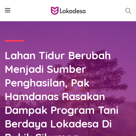
Lahan Tidur Berubah
Menjadi Sumber
Penghasilan, Pak
Hamdanas Rasakan
Dampak Program Tani
Berdaya Lokadesa Di