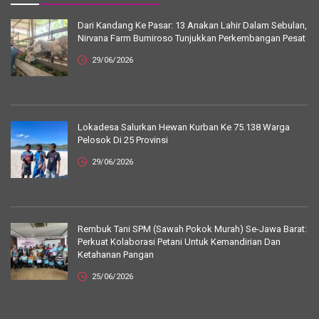
Dari Kandang Ke Pasar: 13 Anakan Lahir Dalam Sebulan,
Nirvana Farm Bumiroso Tunjukkan Perkembangan Pesat
29/06/2026
Lokadesa Salurkan Hewan Kurban Ke 75.138 Warga
Pelosok Di 25 Provinsi
29/06/2026
Rembuk Tani SPM (Sawah Pokok Murah) Se-Jawa Barat:
Perkuat Kolaborasi Petani Untuk Kemandirian Dan
Ketahanan Pangan
25/06/2026