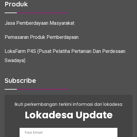
Produk
Jasa Pemberdayaan Masyarakat
Pemasaran Produk Pemberdayaan
LokaFarm P4S (Pusat Pelatiha Pertanian Dan Perdesaan
Swadaya)
Subscribe
Ikuti perkembangan terkini informasi dari lokadesa
Lokadesa Update