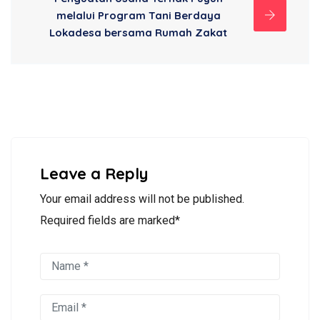
melalui Program Tani Berdaya
Lokadesa bersama Rumah Zakat
Leave a Reply
Your email address will not be published.
Required fields are marked*