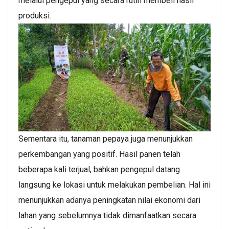
melalui pengepul yang secara rutin membeli hasil
produksi.
Sementara itu, tanaman pepaya juga menunjukkan
perkembangan yang positif. Hasil panen telah
beberapa kali terjual, bahkan pengepul datang
langsung ke lokasi untuk melakukan pembelian. Hal ini
menunjukkan adanya peningkatan nilai ekonomi dari
lahan yang sebelumnya tidak dimanfaatkan secara