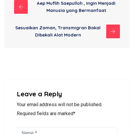
Aep Muflih Saepulloh , Ingin Menjadi
Manusia yang Bermanfaat
Sesuaikan Zaman, Transmigran Bakal
Dibekali Alat Modern
Leave a Reply
Your email address will not be published.
Required fields are marked*