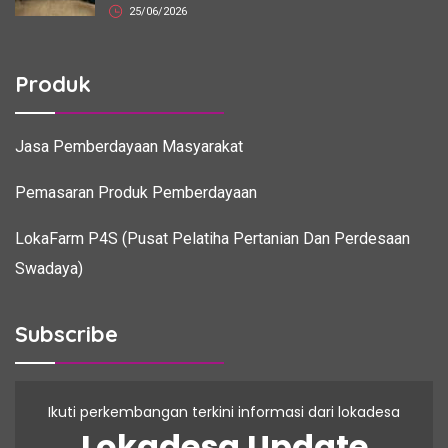
25/06/2026
Produk
Jasa Pemberdayaan Masyarakat
Pemasaran Produk Pemberdayaan
LokaFarm P4S (Pusat Pelatiha Pertanian Dan Perdesaan
Swadaya)
Subscribe
Ikuti perkembangan terkini informasi dari lokadesa
Lokadesa Update