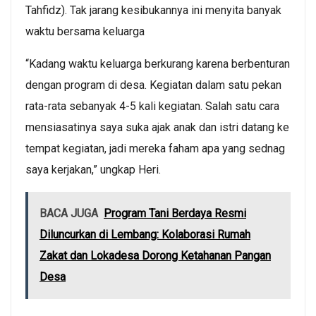
Tahfidz). Tak jarang kesibukannya ini menyita banyak
waktu bersama keluarga
“Kadang waktu keluarga berkurang karena berbenturan
dengan program di desa. Kegiatan dalam satu pekan
rata-rata sebanyak 4-5 kali kegiatan. Salah satu cara
mensiasatinya saya suka ajak anak dan istri datang ke
tempat kegiatan, jadi mereka faham apa yang sednag
saya kerjakan,” ungkap Heri.
BACA JUGA
Program Tani Berdaya Resmi
Diluncurkan di Lembang: Kolaborasi Rumah
Zakat dan Lokadesa Dorong Ketahanan Pangan
Desa