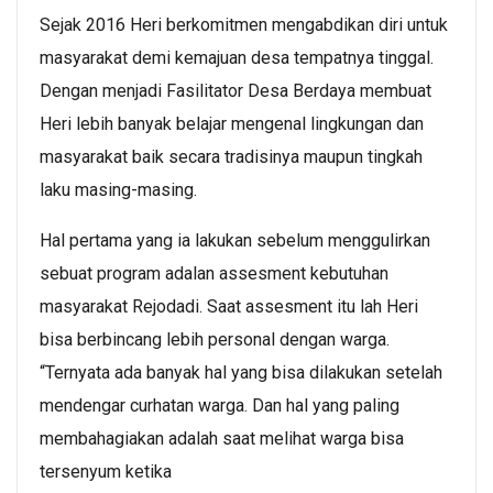
Sejak 2016 Heri berkomitmen mengabdikan diri untuk
masyarakat demi kemajuan desa tempatnya tinggal.
Dengan menjadi Fasilitator Desa Berdaya membuat
Heri lebih banyak belajar mengenal lingkungan dan
masyarakat baik secara tradisinya maupun tingkah
laku masing-masing.
Hal pertama yang ia lakukan sebelum menggulirkan
sebuat program adalan assesment kebutuhan
masyarakat Rejodadi. Saat assesment itu lah Heri
bisa berbincang lebih personal dengan warga.
“Ternyata ada banyak hal yang bisa dilakukan setelah
mendengar curhatan warga. Dan hal yang paling
membahagiakan adalah saat melihat warga bisa
tersenyum ketika