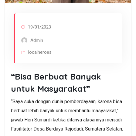
19/01/2023
Admin
localheroes
“Bisa Berbuat Banyak
untuk Masyarakat”
“Saya suka dengan dunia pemberdayaan, karena bisa
berbuat lebih banyak untuk membantu masyarakat,”
jawab Heri Sumardi ketika ditanya alasannya menjadi
Fasilitator Desa Berdaya Rejodadi, Sumatera Selatan.