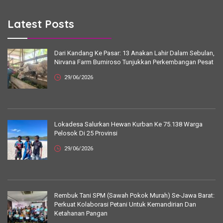
Latest Posts
Dari Kandang Ke Pasar: 13 Anakan Lahir Dalam Sebulan,
Nirvana Farm Bumiroso Tunjukkan Perkembangan Pesat
29/06/2026
Lokadesa Salurkan Hewan Kurban Ke 75.138 Warga
Pelosok Di 25 Provinsi
29/06/2026
Rembuk Tani SPM (Sawah Pokok Murah) Se-Jawa Barat:
Perkuat Kolaborasi Petani Untuk Kemandirian Dan
Ketahanan Pangan