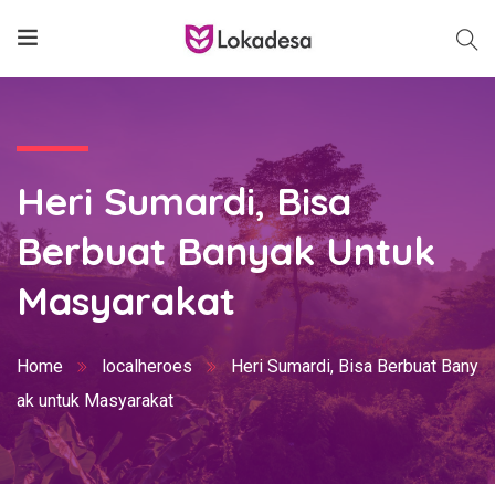
Heri Sumardi, Bisa
Berbuat Banyak Untuk
Masyarakat
Home
localheroes
Heri Sumardi, Bisa Berbuat Bany
ak untuk Masyarakat