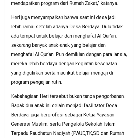
mendapatkan program dari Rumah Zakat,” katanya.
Heri juga menyampaikan bahwa saat ini desa jadi
lebih ramai setelah adanya Desa Berdaya. Dulu tidak
ada tempat untuk belajar dan menghafal Al Qur’an,
sekarang banyak anak-anak yang belajar dan
menghafal Al Qur’an. Pun demikian dengan para lansia,
mereka lebih berdaya dengan kegiatan kesehatan
yang digulirkan serta mau ikut belajar mengaji di
program pengajian rutin.
Kebahagiaan Heri tersebut bukan tanpa pengorbanan.
Bapak dua anak ini selain menjadi fasilitator Desa
Berdaya, juga berprofesi sebagai Ketua Yayasan
Generasi Muslim, serta Pengelola Sekolah Islam
Terpadu Raudhatun Naqiyah (PAUD,TK,SD dan Rumah