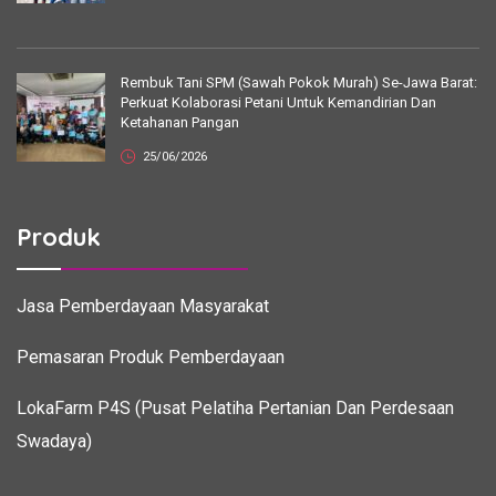
Rembuk Tani SPM (Sawah Pokok Murah) Se-Jawa Barat:
Perkuat Kolaborasi Petani Untuk Kemandirian Dan
Ketahanan Pangan
25/06/2026
Produk
Jasa Pemberdayaan Masyarakat
Pemasaran Produk Pemberdayaan
LokaFarm P4S (Pusat Pelatiha Pertanian Dan Perdesaan
Swadaya)