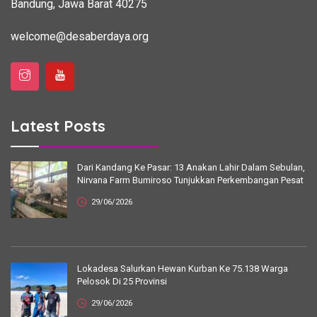
Bandung, Jawa Barat 40275
welcome@desaberdaya.org
Latest Posts
Dari Kandang Ke Pasar: 13 Anakan Lahir Dalam Sebulan,
Nirvana Farm Bumiroso Tunjukkan Perkembangan Pesat
29/06/2026
Lokadesa Salurkan Hewan Kurban Ke 75.138 Warga
Pelosok Di 25 Provinsi
29/06/2026