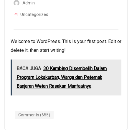
Admin
Uncategorized
Welcome to WordPress. This is your first post. Edit or
delete it, then start writing!
BACA JUGA
30 Kambing Disembelih Dalam
Program Lokakurban, Warga dan Peternak
Banjaran Wetan Rasakan Manfaatnya
Comments (655)