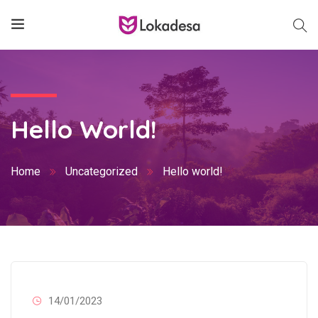
Hello World!
Home
Uncategorized
Hello world!
14/01/2023