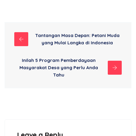
Tantangan Masa Depan: Petani Muda
yang Mulai Langka di Indonesia
Inilah 5 Program Pemberdayaan
Masyarakat Desa yang Perlu Anda
Tahu
Leave a Reply