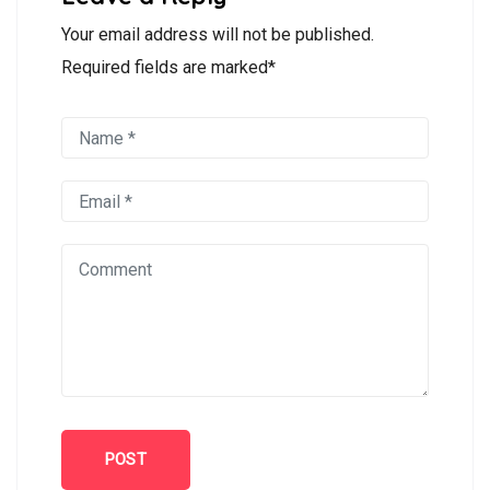
Your email address will not be published.
Required fields are marked*