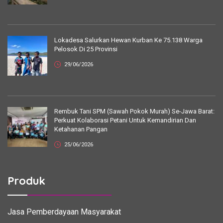
Lokadesa Salurkan Hewan Kurban Ke 75.138 Warga
Pelosok Di 25 Provinsi
29/06/2026
Rembuk Tani SPM (Sawah Pokok Murah) Se-Jawa Barat:
Perkuat Kolaborasi Petani Untuk Kemandirian Dan
Ketahanan Pangan
25/06/2026
Produk
Jasa Pemberdayaan Masyarakat