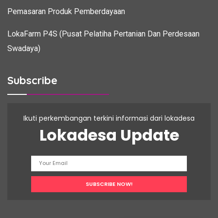
Pemasaran Produk Pemberdayaan
LokaFarm P4S (Pusat Pelatiha Pertanian Dan Perdesaan
Swadaya)
Subscribe
Ikuti perkembangan terkini informasi dari lokadesa
Lokadesa Update