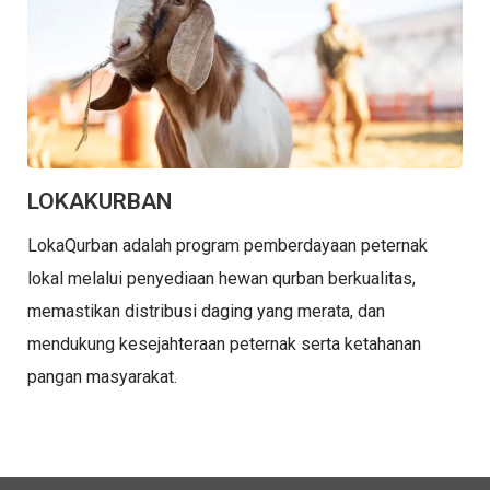
LOKAKURBAN
LokaQurban adalah program pemberdayaan peternak
lokal melalui penyediaan hewan qurban berkualitas,
memastikan distribusi daging yang merata, dan
mendukung kesejahteraan peternak serta ketahanan
pangan masyarakat.