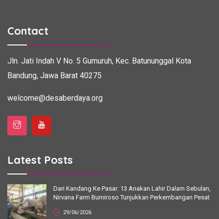
Contact
Jln. Jati Indah V No. 5
Gumuruh, Kec. Batununggal
Kota
Bandung, Jawa Barat 40275
welcome@desaberdaya.org
Latest Posts
Dari Kandang Ke Pasar: 13 Anakan Lahir Dalam Sebulan,
Nirvana Farm Bumiroso Tunjukkan Perkembangan Pesat
29/06/2026