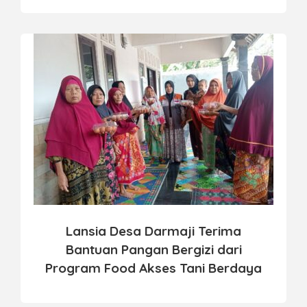
Lansia Desa Darmaji Terima
Bantuan Pangan Bergizi dari
Program Food Akses Tani Berdaya