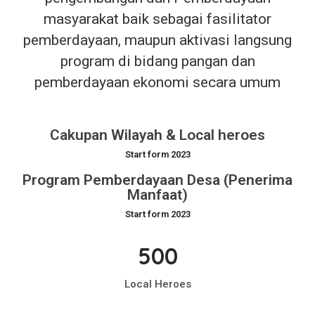
masyarakat baik sebagai fasilitator
pemberdayaan, maupun aktivasi langsung
program di bidang pangan dan
pemberdayaan ekonomi secara umum
Cakupan Wilayah & Local heroes
Start form 2023
Program Pemberdayaan Desa (Penerima
Manfaat)
Start form 2023
500
Local Heroes