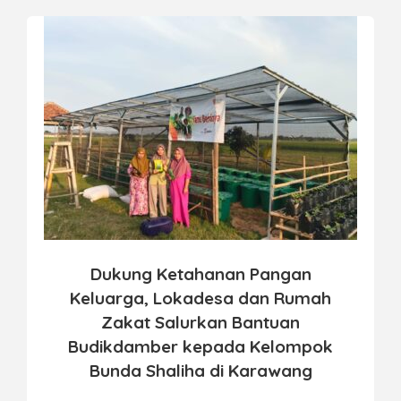
Dukung Ketahanan Pangan
Keluarga, Lokadesa dan Rumah
Zakat Salurkan Bantuan
Budikdamber kepada Kelompok
Bunda Shaliha di Karawang