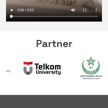
Partner