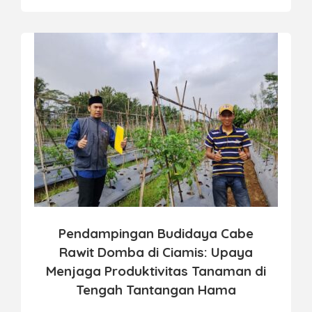
Pendampingan Budidaya Cabe
Rawit Domba di Ciamis: Upaya
Menjaga Produktivitas Tanaman di
Tengah Tantangan Hama