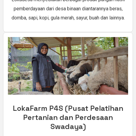
pemberdayaan dari desa binaan diantarannya beras,
domba, sapi, kopi, gula merah, sayur, buah dan lainnya.
LokaFarm P4S (Pusat Pelatihan
Pertanian dan Perdesaan
Swadaya)