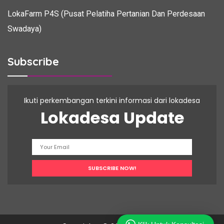
LokaFarm P4S (Pusat Pelatiha Pertanian Dan Perdesaan
Swadaya)
Subscribe
Ikuti perkembangan terkini informasi dari lokadesa
Lokadesa Update