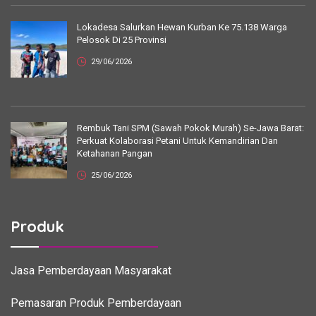
Lokadesa Salurkan Hewan Kurban Ke 75.138 Warga
Pelosok Di 25 Provinsi
29/06/2026
Rembuk Tani SPM (Sawah Pokok Murah) Se-Jawa Barat:
Perkuat Kolaborasi Petani Untuk Kemandirian Dan
Ketahanan Pangan
25/06/2026
Produk
Jasa Pemberdayaan Masyarakat
Pemasaran Produk Pemberdayaan