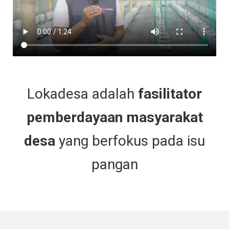
Lokadesa adalah
fasilitator
pemberdayaan masyarakat
desa
yang berfokus pada isu
pangan