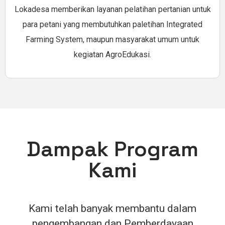
Lokadesa memberikan layanan pelatihan pertanian untuk
para petani yang membutuhkan paletihan Integrated
Farming System, maupun masyarakat umum untuk
kegiatan AgroEdukasi.
Dampak Program
Kami
Kami telah banyak membantu dalam
pengembangan dan Pemberdayaan