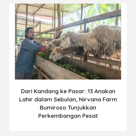
Dari Kandang ke Pasar: 13 Anakan
Lahir dalam Sebulan, Nirvana Farm
Bumiroso Tunjukkan
Perkembangan Pesat