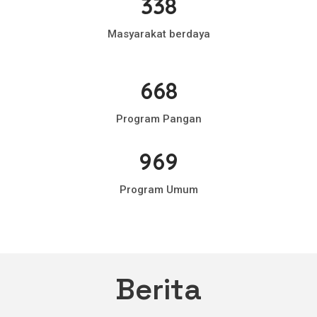
338
Masyarakat berdaya
668
Program Pangan
969
Program Umum
Berita