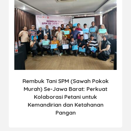
Rembuk Tani SPM (Sawah Pokok
Murah) Se-Jawa Barat: Perkuat
Kolaborasi Petani untuk
Kemandirian dan Ketahanan
Pangan