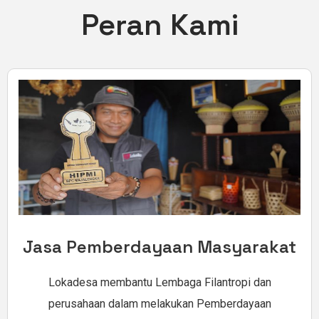
Peran Kami
Jasa Pemberdayaan Masyarakat
Lokadesa membantu Lembaga Filantropi dan
perusahaan dalam melakukan Pemberdayaan