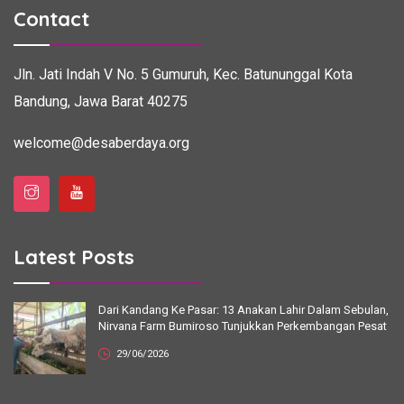
Contact
Jln. Jati Indah V No. 5
Gumuruh, Kec. Batununggal
Kota
Bandung, Jawa Barat 40275
welcome@desaberdaya.org
Latest Posts
Dari Kandang Ke Pasar: 13 Anakan Lahir Dalam Sebulan,
Nirvana Farm Bumiroso Tunjukkan Perkembangan Pesat
29/06/2026