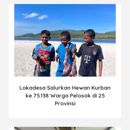
Lokadesa Salurkan Hewan Kurban
ke 75.138 Warga Pelosok di 25
Provinsi