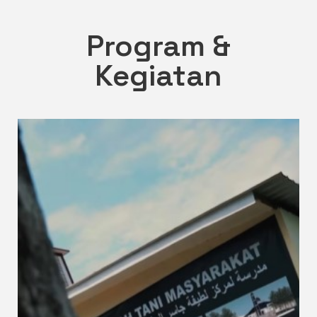
Program &
Kegiatan